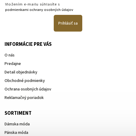
Vložením e-mailu súhlasíte s
podmienkami ochrany osobných údajov
Prihlásiť sa
INFORMÁCIE PRE VÁS
O nás
Predajne
Detail objednávky
Obchodné podmienky
Ochrana osobných údajov
Reklamačný poriadok
SORTIMENT
Dámska móda
Pánska móda