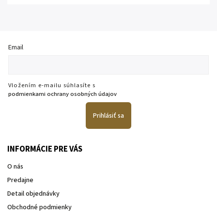
Email
Vložením e-mailu súhlasíte s
podmienkami ochrany osobných údajov
Prihlásiť sa
INFORMÁCIE PRE VÁS
O nás
Predajne
Detail objednávky
Obchodné podmienky