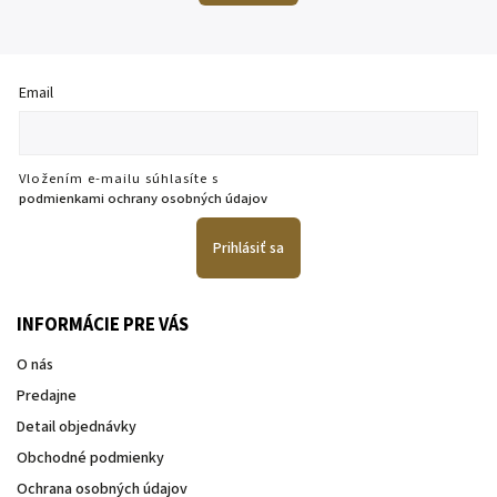
Email
Vložením e-mailu súhlasíte s
podmienkami ochrany osobných údajov
Prihlásiť sa
INFORMÁCIE PRE VÁS
O nás
Predajne
Detail objednávky
Obchodné podmienky
Ochrana osobných údajov