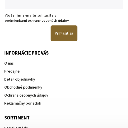
Vložením e-mailu súhlasíte s
podmienkami ochrany osobných údajov
Prihlásiť sa
INFORMÁCIE PRE VÁS
O nás
Predajne
Detail objednávky
Obchodné podmienky
Ochrana osobných údajov
Reklamačný poriadok
SORTIMENT