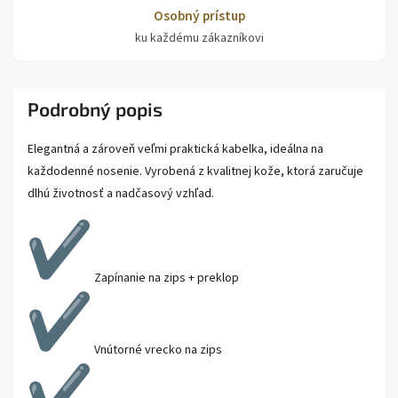
Osobný prístup
ku každému zákazníkovi
Podrobný popis
Elegantná a zároveň veľmi praktická kabelka, ideálna na
každodenné nosenie. Vyrobená z kvalitnej kože, ktorá zaručuje
dlhú životnosť a nadčasový vzhľad.
Zapínanie na zips + preklop
Vnútorné vrecko na zips