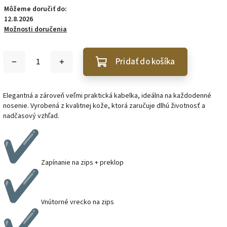
Môžeme doručiť do:
12.8.2026
Možnosti doručenia
Pridať do košíka
Elegantná a zároveň veľmi praktická kabelka, ideálna na každodenné
nosenie. Vyrobená z kvalitnej kože, ktorá zaručuje dlhú životnosť a
nadčasový vzhľad.
Zapínanie na zips + preklop
Vnútorné vrecko na zips