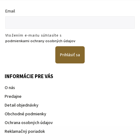
Email
Vložením e-mailu súhlasíte s
podmienkami ochrany osobných údajov
Prihlásiť sa
INFORMÁCIE PRE VÁS
O nás
Predajne
Detail objednávky
Obchodné podmienky
Ochrana osobných údajov
Reklamačný poriadok