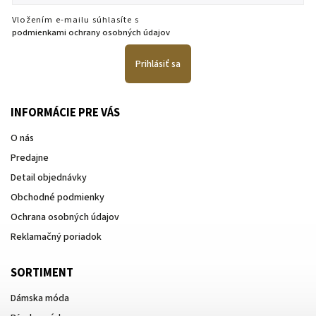
Vložením e-mailu súhlasíte s
podmienkami ochrany osobných údajov
Prihlásiť sa
INFORMÁCIE PRE VÁS
O nás
Predajne
Detail objednávky
Obchodné podmienky
Ochrana osobných údajov
Reklamačný poriadok
SORTIMENT
Dámska móda